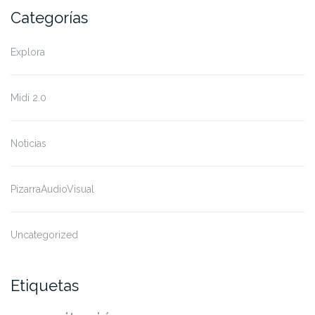
Categorías
Explora
Midi 2.0
Noticias
PizarraAudioVisual
Uncategorized
Etiquetas