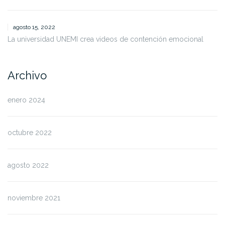
agosto 15, 2022
La universidad UNEMI crea videos de contención emocional
Archivo
enero 2024
octubre 2022
agosto 2022
noviembre 2021