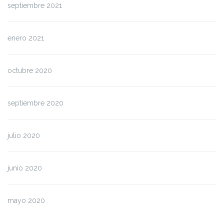
septiembre 2021
enero 2021
octubre 2020
septiembre 2020
julio 2020
junio 2020
mayo 2020