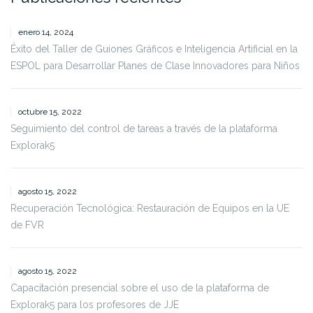
enero 14, 2024
Éxito del Taller de Guiones Gráficos e Inteligencia Artificial en la
ESPOL para Desarrollar Planes de Clase Innovadores para Niños
octubre 15, 2022
Seguimiento del control de tareas a través de la plataforma
Explorak5
agosto 15, 2022
Recuperación Tecnológica: Restauración de Equipos en la UE
de FVR
agosto 15, 2022
Capacitación presencial sobre el uso de la plataforma de
Explorak5 para los profesores de JJE