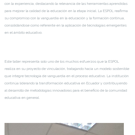
con la experiencia, destacando la relevancia de las herramientas aprendidas
para mejorar la calidad de la educación en la etapa inicial. La ESPOL reafirma
su compromiso con la vanguardia en la educación y la formación continua,
consolidándose como referente en la aplicación de tecnologías emergentes
en el ámbito educativo.
Este taller representa solo uno de los muchos esfuerzos que la ESPOL
realiza en su proyecto de vinculación, trabajando hacia un modelo sostenible
que integre tecnología de vanguardia en el proceso educativo. La institución
continúa liderando la transformación educativa en Ecuador y contribuyendo
al desarrollo de metodologías innovadoras para el beneficio de la comunidad
educativa en general.