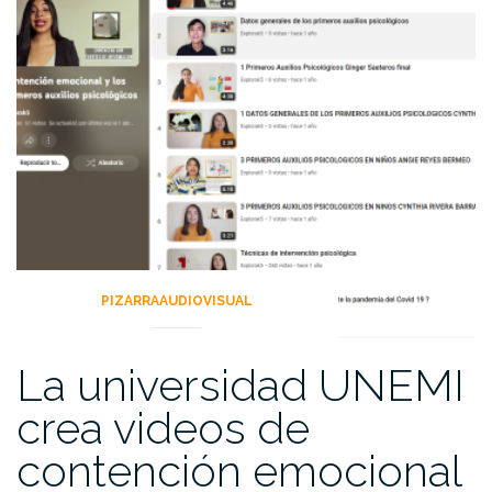
PIZARRAAUDIOVISUAL
La universidad UNEMI
crea videos de
contención emocional