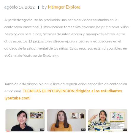
agosto 15, 2022
by
Manager Explora
A partir de agosto, se ha producido una serie de videos centrados en la
contención emocional. Estos abordan temas vitales como los primeros auxilios
psicológicos para niños, técnicas de intervención y manejo del estrés, entre
otros aspectos. El propósito es ofrecer apoyo a padres y educadores en el
cuidado de la salud mental de los niños. Estos recursos están disponibles en
el Canal de Youtube de Explorak5.
También está disponible
en la lista de reproducción específica de contención
emocional:
TECNICAS DE INTERVENCION dirigidos a los estudiantes
(youtube.com)