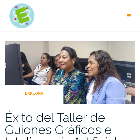
EXPLORA
Éxito del Taller de
Guiones Gráficos e