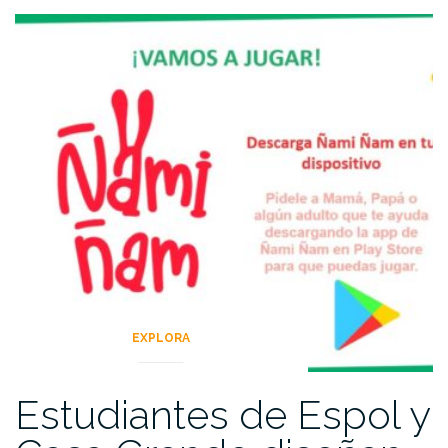
EXPLORA
Estudiantes de Espol y