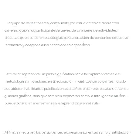
El equipo de capacitadores, compuesto por estudiantes de diferentes
carreras, guio a los participantes a través de una serie de actividades
prácticas que abordaron estrategias para la creación de contenido educativo
interactivo y adaptado a las necesidades específicas.
Este taller representa un paso significativo hacia la implementación de
metodologías innovadoras en la educación inicial. Los participantes no solo
adquirieron habilidades prácticas en el diseño de planes de clase utilizando
guiones gráficos, sino que también exploraron cómo la inteligencia artificial
puede potenciar la enseñanza y el aprendizaje en el aula.
Al finalizar el taller, los participantes expresaron su entusiasmo y satisfacción