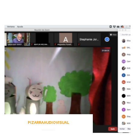
PIZARRAAUDIOVISUAL