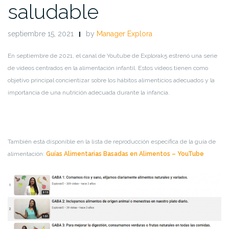
saludable
septiembre 15, 2021
by
Manager Explora
En septiembre de 2021, el canal de Youtube de Explorak5 estrenó una serie
de videos centrados en la alimentación infantil. Estos videos tienen como
objetivo principal concientizar sobre los hábitos alimenticios adecuados y la
importancia de una nutrición adecuada durante la infancia.
También está disponible
en la lista de reproducción específica de la guía de
alimentación:
Guías Alimentarias Basadas en Alimentos – YouTube