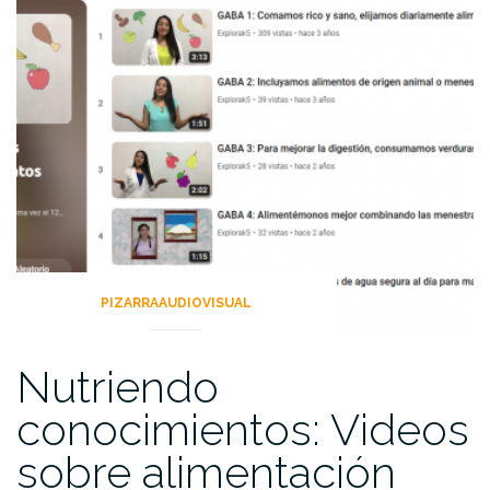
PIZARRAAUDIOVISUAL
Nutriendo
conocimientos: Videos
sobre alimentación