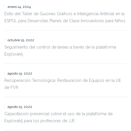
enero 14, 2024
Éxito del Taller de Guiones Gráficos e Inteligencia Artificial en la
ESPOL para Desarrollar Planes de Clase Innovadores para Niños
octubre 15, 2022
Seguimiento del control de tareas a través de la plataforma
Explorak5
agosto 15, 2022
Recuperación Tecnológica: Restauración de Equipos en la UE
de FVR
agosto 15, 2022
Capacitación presencial sobre el uso de la plataforma de
Explorak5 para los profesores de JJE