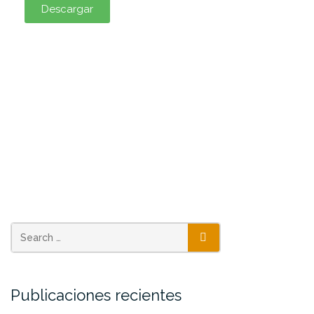
Descargar
Publicaciones recientes