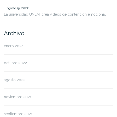
agosto 15, 2022
La universidad UNEMI crea videos de contención emocional
Archivo
enero 2024
octubre 2022
agosto 2022
noviembre 2021
septiembre 2021