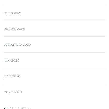
enero 2021
octubre 2020
septiembre 2020
julio 2020
junio 2020
mayo 2020