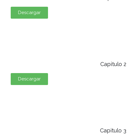
Descargar
Capitulo 2
Descargar
Capitulo 3