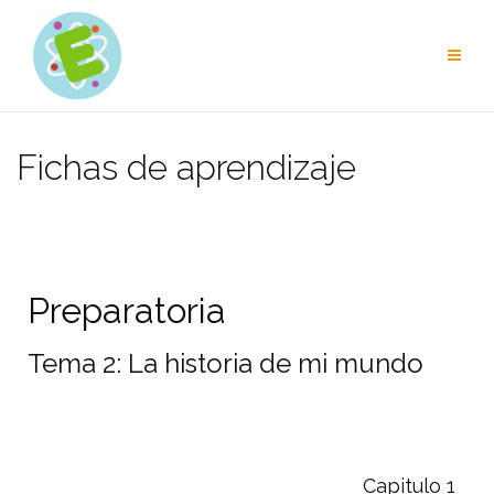
Fichas de aprendizaje
Preparatoria
Tema 2: La historia de mi mundo
Capitulo 1