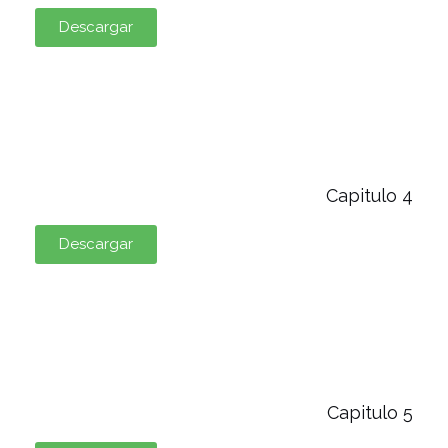
Descargar
Capitulo 4
Descargar
Capitulo 5