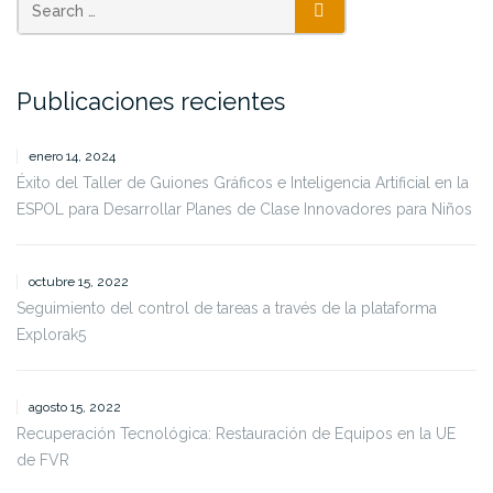
SEARCH
Publicaciones recientes
enero 14, 2024
Éxito del Taller de Guiones Gráficos e Inteligencia Artificial en la
ESPOL para Desarrollar Planes de Clase Innovadores para Niños
octubre 15, 2022
Seguimiento del control de tareas a través de la plataforma
Explorak5
agosto 15, 2022
Recuperación Tecnológica: Restauración de Equipos en la UE
de FVR