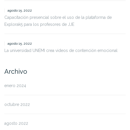
agosto 15, 2022
Capacitación presencial sobre el uso de la plataforma de
Explorak5 para los profesores de JJE
agosto 15, 2022
La universidad UNEMI crea videos de contención emocional
Archivo
enero 2024
octubre 2022
agosto 2022