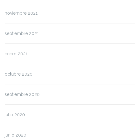
noviembre 2021
septiembre 2021
enero 2021
octubre 2020
septiembre 2020
julio 2020
junio 2020