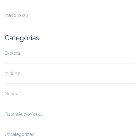
mayo 2020
Categorías
Explora
Midi 2.0
Noticias
PizarraAudioVisual
Uncategorized