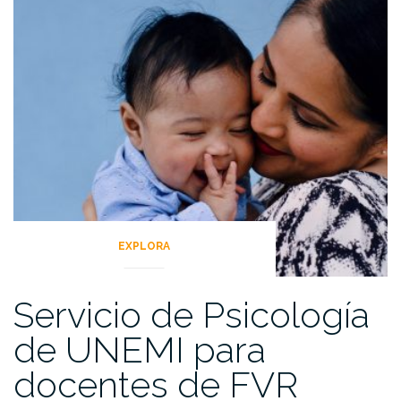
EXPLORA
Servicio de Psicología
de UNEMI para
docentes de FVR