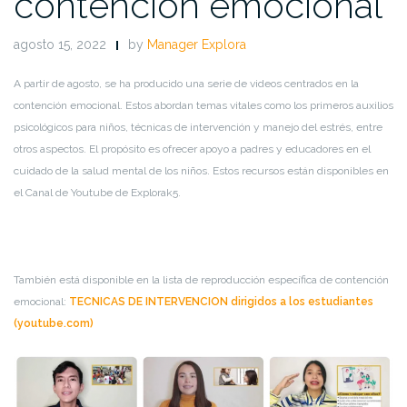
contención emocional
agosto 15, 2022
by
Manager Explora
A partir de agosto, se ha producido una serie de videos centrados en la
contención emocional. Estos abordan temas vitales como los primeros auxilios
psicológicos para niños, técnicas de intervención y manejo del estrés, entre
otros aspectos. El propósito es ofrecer apoyo a padres y educadores en el
cuidado de la salud mental de los niños. Estos recursos están disponibles en
el Canal de Youtube de Explorak5.
También está disponible
en la lista de reproducción específica de contención
emocional:
TECNICAS DE INTERVENCION dirigidos a los estudiantes
(youtube.com)