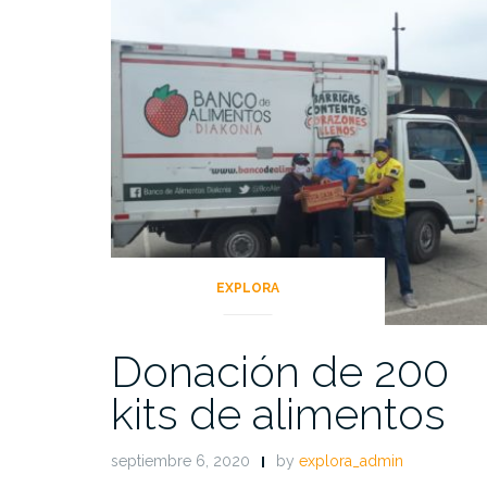
EXPLORA
Donación de 200
kits de alimentos
septiembre 6, 2020
by
explora_admin