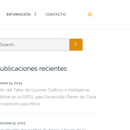
INFORMACIÓN
CONTACTO
SEARCH
ublicaciones recientes
enero 14, 2024
ito del Taller de Guiones Gráficos e Inteligencia
tificial en la ESPOL para Desarrollar Planes de Clase
novadores para Niños
octubre 15, 2022