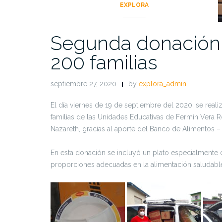
EXPLORA
Segunda donación 
200 familias
septiembre 27, 2020
by
explora_admin
El día viernes de 19 de septiembre del 2020, se real
familias de las Unidades Educativas de Fermín Vera R
Nazareth, gracias al aporte del Banco de Alimentos – 
En esta donación se incluyó un plato especialmente cr
proporciones adecuadas en la alimentación saludable