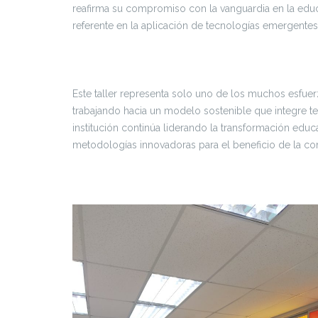
reafirma su compromiso con la vanguardia en la edu
referente en la aplicación de tecnologías emergentes
Este taller representa solo uno de los muchos esfuer
trabajando hacia un modelo sostenible que integre t
institución continúa liderando la transformación edu
metodologías innovadoras para el beneficio de la co