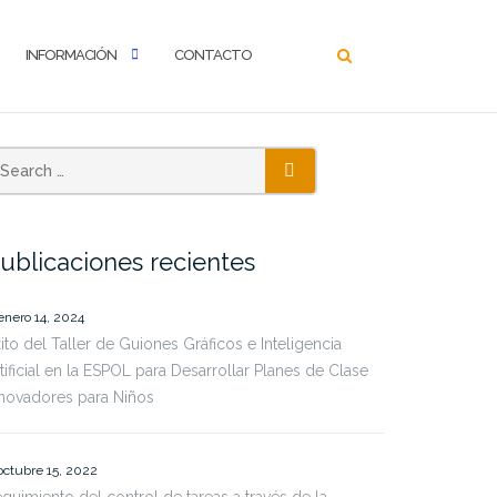
INFORMACIÓN
CONTACTO
SEARCH
ublicaciones recientes
enero 14, 2024
ito del Taller de Guiones Gráficos e Inteligencia
tificial en la ESPOL para Desarrollar Planes de Clase
novadores para Niños
octubre 15, 2022