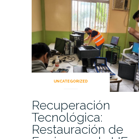
UNCATEGORIZED
Recuperación
Tecnológica:
Restauración de