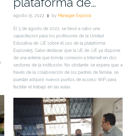
plataforma de…
agosto 15, 2022
by
Manager Explora
El 3 de agosto de 2022, se llevó a cabo una
capacitación para los profesores de la Unidad
Educativa de JJE sobre el uso de la plataforma
Explorak5. Cabe destacar que la UE de JJE ya dispone
de una antena que brinda conexión a Internet en dos
n
sectores de la institución. No obstante, se espera que, a
través de la colaboración de los padres de familia, se
puedan adquirir nuevos puntos de acceso WiFi para
facilitar el trabajo en las aulas.