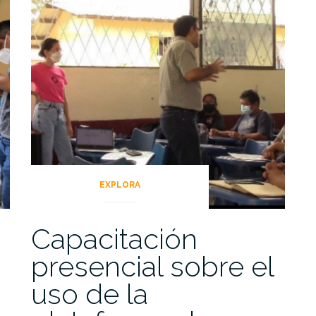
EXPLORA
Capacitación
presencial sobre el
uso de la