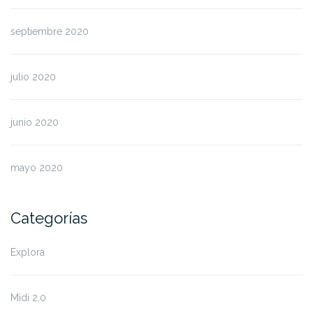
septiembre 2020
julio 2020
junio 2020
mayo 2020
Categorías
Explora
Midi 2.0