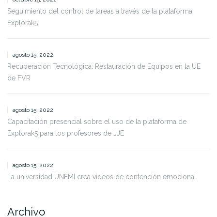
Seguimiento del control de tareas a través de la plataforma
Explorak5
agosto 15, 2022
Recuperación Tecnológica: Restauración de Equipos en la UE
de FVR
agosto 15, 2022
Capacitación presencial sobre el uso de la plataforma de
Explorak5 para los profesores de JJE
agosto 15, 2022
La universidad UNEMI crea videos de contención emocional
Archivo