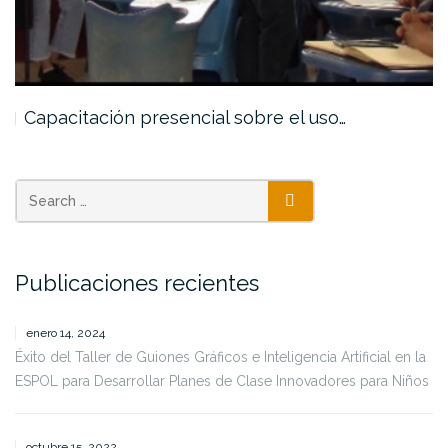
Capacitación presencial sobre el uso…
SEARCH
Publicaciones recientes
enero 14, 2024
Éxito del Taller de Guiones Gráficos e Inteligencia Artificial en la
ESPOL para Desarrollar Planes de Clase Innovadores para Niños
octubre 15, 2022