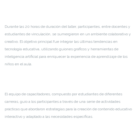
Durante las 20 horas de duración del taller, participantes, entre docentes y
estudiantes de vinculación, se sumergieron en un ambiente colaborativo y
creativo. El objetivo principal fue integrar las últimas tendencias en
tecnología educativa, utilizando guiones gráficos y herramientas de
inteligencia artificial para enriquecer la experiencia de aprendizaje de los
niños en el aula.
El equipo de capacitadores, compuesto por estudiantes de diferentes
carreras, guio a los participantes a través de una serie de actividades
prácticas que abordaron estrategias para la creación de contenido educativo
interactivo y adaptado a las necesidades específicas.