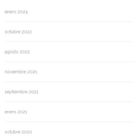
enero 2024
octubre 2022
agosto 2022
noviembre 2021
septiembre 2021
enero 2021
octubre 2020