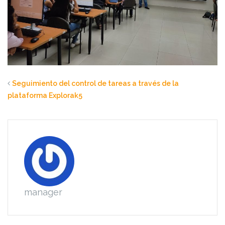
Seguimiento del control de tareas a través de la
plataforma Explorak5
manager