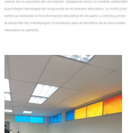
realiza en su proyecto de vinculación, trabajando hacia un modelo sostenible
que integre tecnología de vanguardia en el proceso educativo. La institución
continúa liderando la transformación educativa en Ecuador y contribuyendo
al desarrollo de metodologías innovadoras para el beneficio de la comunidad
educativa en general.