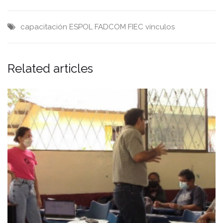
capacitación
ESPOL
FADCOM
FIEC
vínculos
Related articles