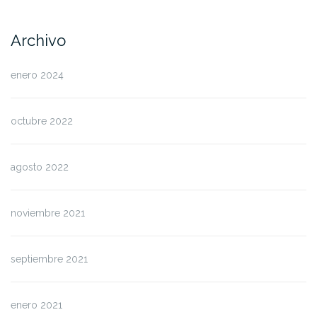
Archivo
enero 2024
octubre 2022
agosto 2022
noviembre 2021
septiembre 2021
enero 2021