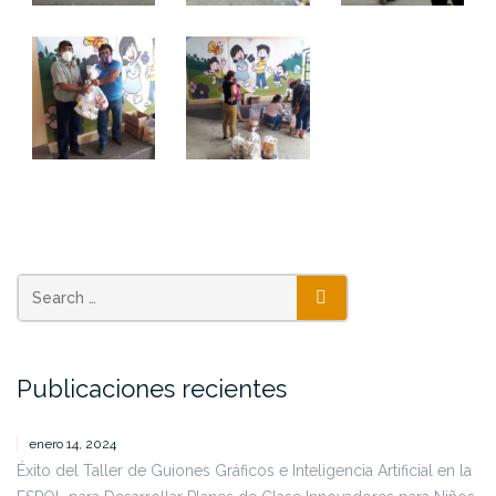
SEARCH
Publicaciones recientes
enero 14, 2024
Éxito del Taller de Guiones Gráficos e Inteligencia Artificial en la