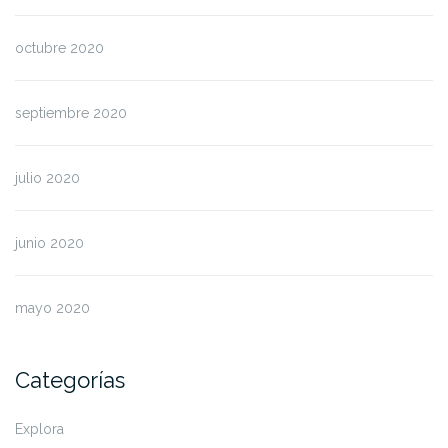
octubre 2020
septiembre 2020
julio 2020
junio 2020
mayo 2020
Categorías
Explora