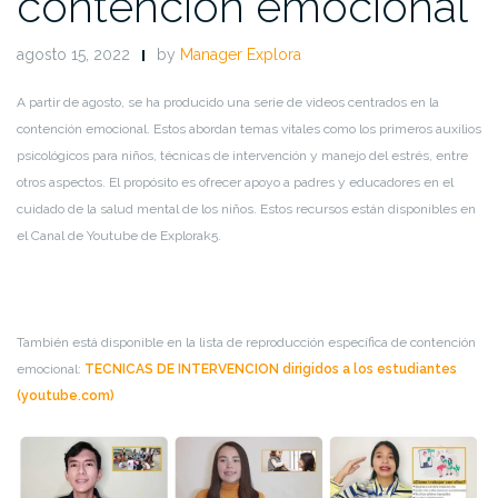
contención emocional
agosto 15, 2022
by
Manager Explora
A partir de agosto, se ha producido una serie de videos centrados en la
contención emocional. Estos abordan temas vitales como los primeros auxilios
psicológicos para niños, técnicas de intervención y manejo del estrés, entre
otros aspectos. El propósito es ofrecer apoyo a padres y educadores en el
cuidado de la salud mental de los niños. Estos recursos están disponibles en
el Canal de Youtube de Explorak5.
También está disponible
en la lista de reproducción específica de contención
emocional:
TECNICAS DE INTERVENCION dirigidos a los estudiantes
(youtube.com)