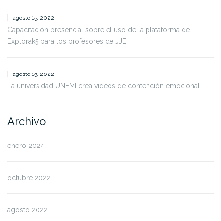
agosto 15, 2022
Capacitación presencial sobre el uso de la plataforma de
Explorak5 para los profesores de JJE
agosto 15, 2022
La universidad UNEMI crea videos de contención emocional
Archivo
enero 2024
octubre 2022
agosto 2022