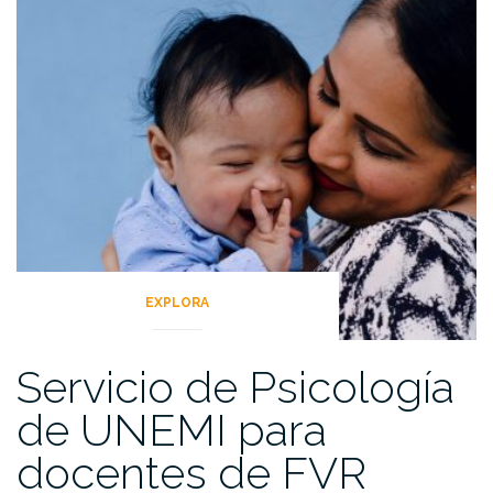
EXPLORA
Servicio de Psicología
de UNEMI para
docentes de FVR