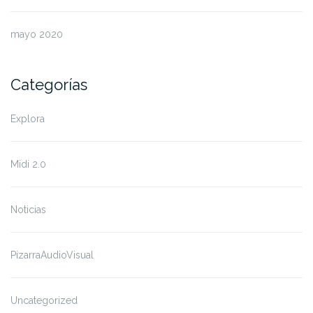
mayo 2020
Categorías
Explora
Midi 2.0
Noticias
PizarraAudioVisual
Uncategorized