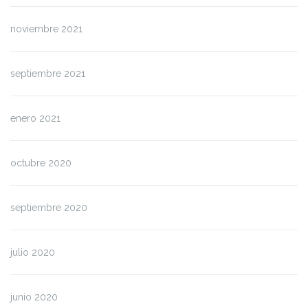
noviembre 2021
septiembre 2021
enero 2021
octubre 2020
septiembre 2020
julio 2020
junio 2020