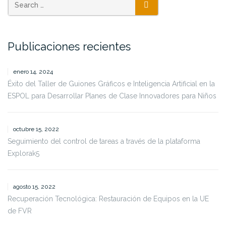
SEARCH
Publicaciones recientes
enero 14, 2024
Éxito del Taller de Guiones Gráficos e Inteligencia Artificial en la
ESPOL para Desarrollar Planes de Clase Innovadores para Niños
octubre 15, 2022
Seguimiento del control de tareas a través de la plataforma
Explorak5
agosto 15, 2022
Recuperación Tecnológica: Restauración de Equipos en la UE
de FVR