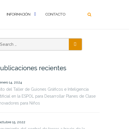
INFORMACIÓN
CONTACTO
ublicaciones recientes
enero 14, 2024
ito del Taller de Guiones Gráficos e Inteligencia
tificial en la ESPOL para Desarrollar Planes de Clase
novadores para Niños
octubre 15, 2022