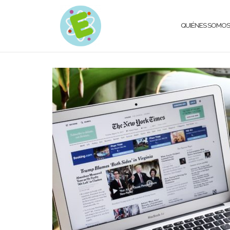
QUIÉNES SOMOS