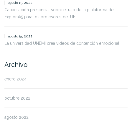
agosto 15, 2022
Capacitación presencial sobre el uso de la plataforma de
Explorak5 para los profesores de JJE
agosto 15, 2022
La universidad UNEMI crea videos de contención emocional
Archivo
enero 2024
octubre 2022
agosto 2022