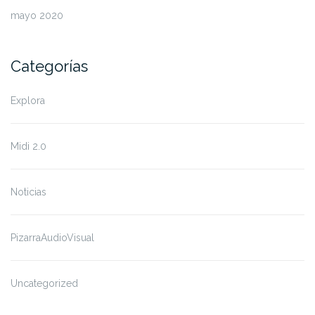
mayo 2020
Categorías
Explora
Midi 2.0
Noticias
PizarraAudioVisual
Uncategorized