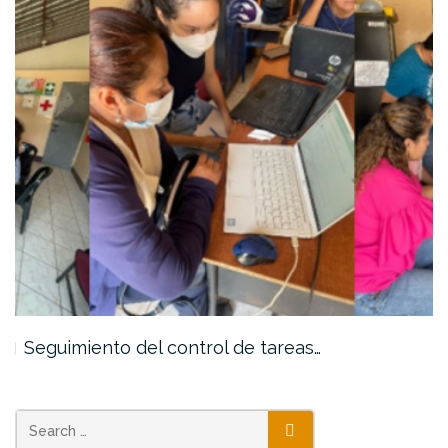
Seguimiento del control de tareas…