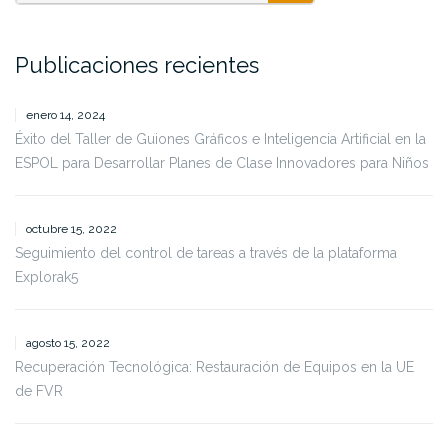
SEARCH
Publicaciones recientes
enero 14, 2024
Éxito del Taller de Guiones Gráficos e Inteligencia Artificial en la
ESPOL para Desarrollar Planes de Clase Innovadores para Niños
octubre 15, 2022
Seguimiento del control de tareas a través de la plataforma
Explorak5
agosto 15, 2022
Recuperación Tecnológica: Restauración de Equipos en la UE
de FVR