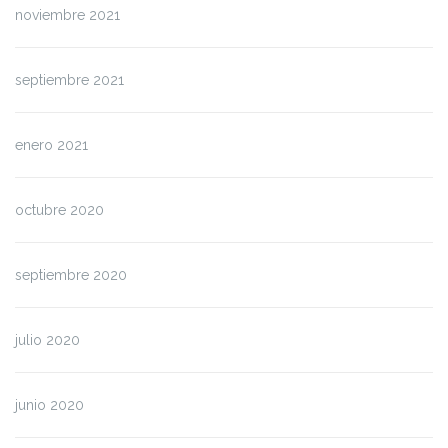
noviembre 2021
septiembre 2021
enero 2021
octubre 2020
septiembre 2020
julio 2020
junio 2020