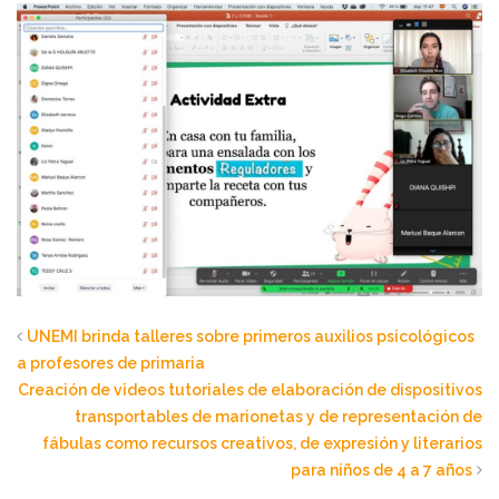
UNEMI brinda talleres sobre primeros auxilios psicológicos
a profesores de primaria
Creación de videos tutoriales de elaboración de dispositivos
transportables de marionetas y de representación de
fábulas como recursos creativos, de expresión y literarios
para niños de 4 a 7 años