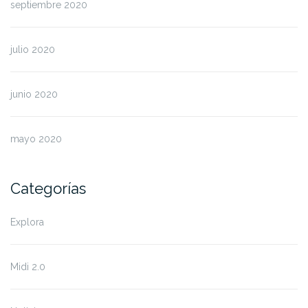
septiembre 2020
julio 2020
junio 2020
mayo 2020
Categorías
Explora
Midi 2.0