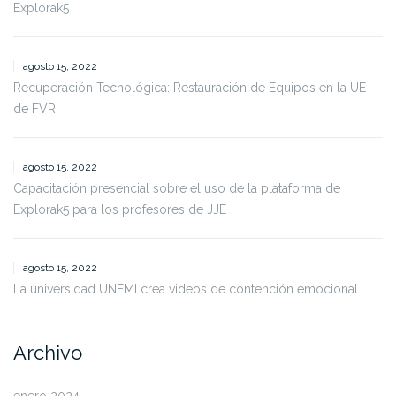
Explorak5
agosto 15, 2022
Recuperación Tecnológica: Restauración de Equipos en la UE
de FVR
agosto 15, 2022
Capacitación presencial sobre el uso de la plataforma de
Explorak5 para los profesores de JJE
agosto 15, 2022
La universidad UNEMI crea videos de contención emocional
Archivo