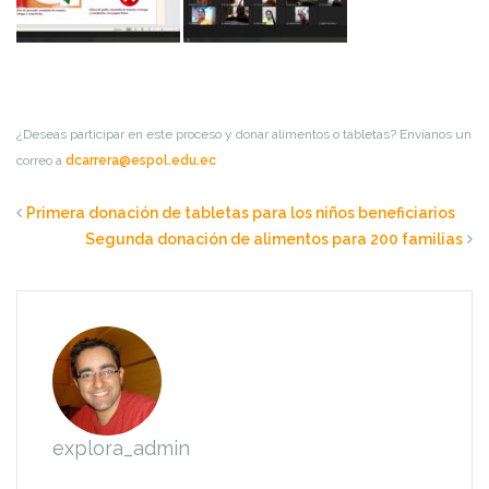
¿Deseas participar en este proceso y donar alimentos o tabletas? Envíanos un
correo a
dcarrera@espol.edu.ec
Primera donación de tabletas para los niños beneficiarios
Segunda donación de alimentos para 200 familias
explora_admin