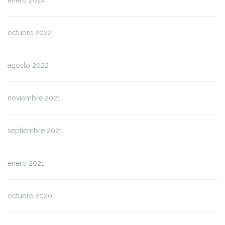
enero 2024
octubre 2022
agosto 2022
noviembre 2021
septiembre 2021
enero 2021
octubre 2020