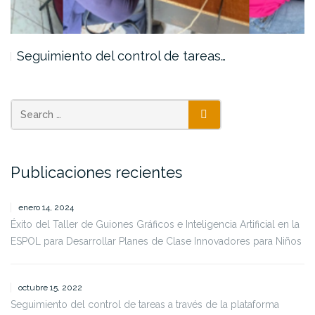
Seguimiento del control de tareas…
SEARCH
Publicaciones recientes
enero 14, 2024
Éxito del Taller de Guiones Gráficos e Inteligencia Artificial en la
ESPOL para Desarrollar Planes de Clase Innovadores para Niños
octubre 15, 2022
Seguimiento del control de tareas a través de la plataforma