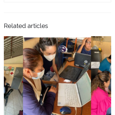
Related articles