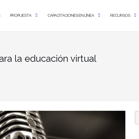
PROPUESTA
CAPACITACIONES EN LÍNEA
RECURSOS
ra la educación virtual