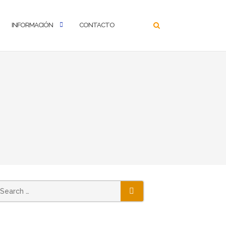
INFORMACIÓN
CONTACTO