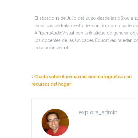
El sábado 11 de Julio del 2020 desde las 08:00 a 11
temáticas de tratamiento del sonido, como parte de
#PizarraAudioVisual con la finalidad de generar ob
los docentes de las Unidades Educativas puedan c
educación virtual.
Charla sobre iluminación cinematográfica con
recursos del hogar
explora_admin