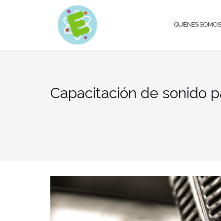
QUIÉNES SOMOS
Capacitación de sonido pa