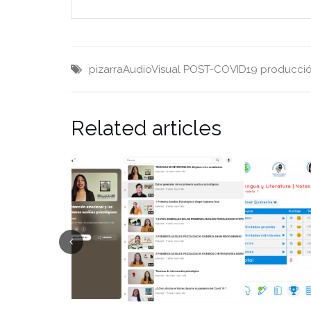
pizarraAudioVisual
POST-COVID19
producció
Related articles